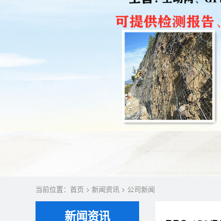
当前位置：
首页
>
新闻资讯
>
公司新闻
新闻资讯