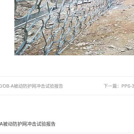
100/DB-A被动防护网冲击试验报告
下一篇：
PPS
/DB-A被动防护网冲击试验报告