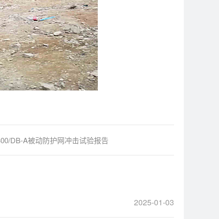
-300/DB-A被动防护网冲击试验报告
2025-01-03