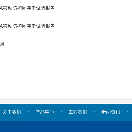
/DB-A被动防护网冲击试验报告
/DB-A被动防护网冲击试验报告
网
关于我们
/
产品中心
/
工程案例
/
新闻资讯
/