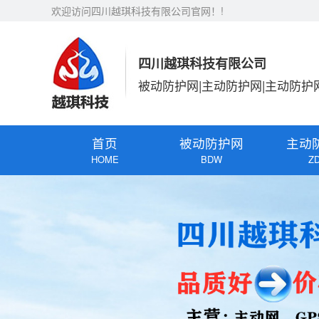
欢迎访问四川越琪科技有限公司官网！!
四川越琪科技有限公司
被动防护网|主动防护网|主动防护
首页
被动防护网
主动
HOME
BDW
Z