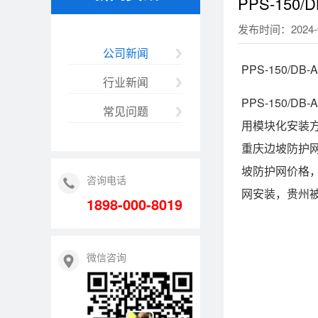
PPS-15
发布时间：2024-0
公司新闻
PPS-150/
行业新闻
PPS-150/D
常见问题
用模块化安装
重庆边坡防护
坡防护网价格
咨询电话
网安装，贵州
1898-000-8019
微信咨询