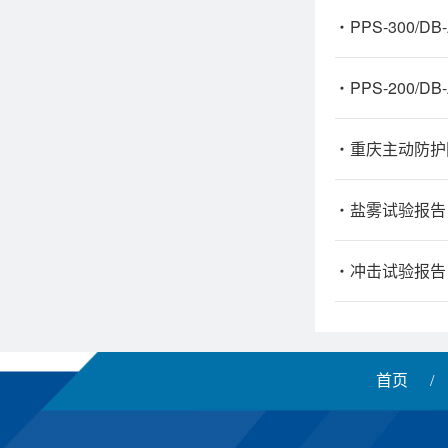
PPS-300
PPS-200
重庆主动防护
盐雾试验报告
冲击试验报告
首页
/