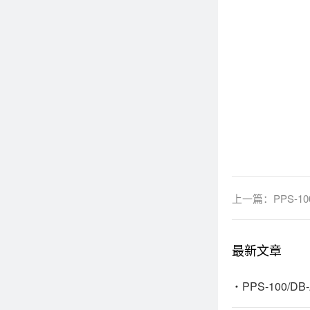
上一篇：
PPS-
最新文章
PPS-100