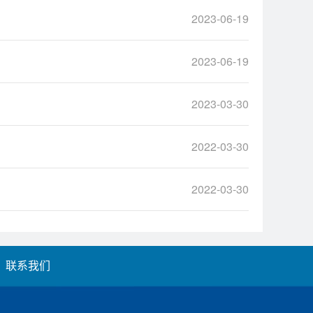
2023-06-19
2023-06-19
2023-03-30
2022-03-30
2022-03-30
联系我们