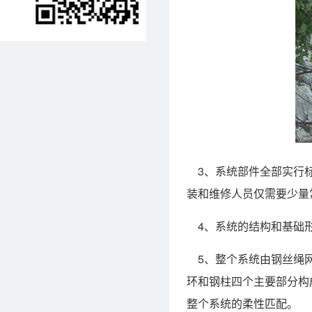
3、系统部件全部实行标
装和维修人员仅需要少量
4、系统的结构和基础形
5、整个系统由钢丝绳网
环和钢柱四个主要部分构
整个系统的柔性匹配。