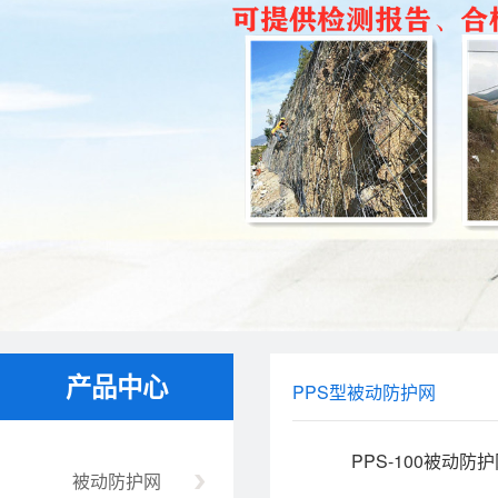
产品中心
PPS型被动防护网
PPS-100被动防护
被动防护网