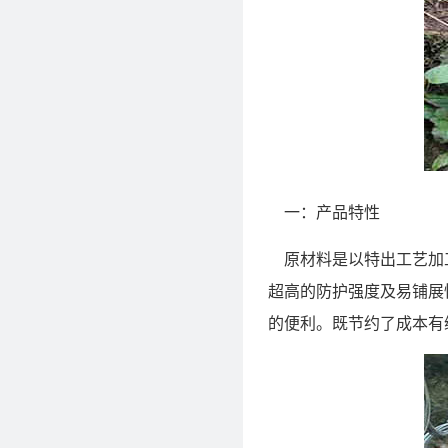
一：产品特性
原材料是以特出工艺加工
超高的防护强度及易铺展
的便利。既节约了成本有