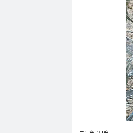
二：产品用途