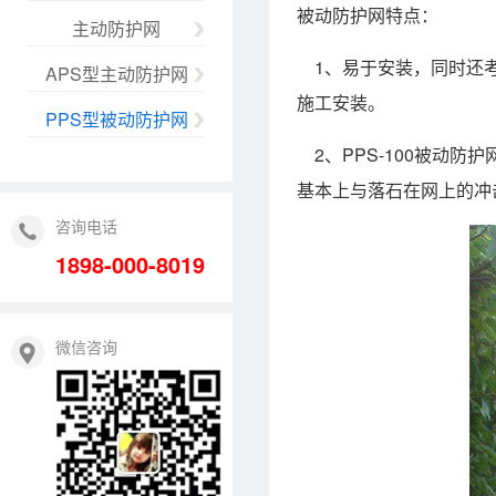
被动防护网特点：
主动防护网
1、易于安装，同时还考
APS型主动防护网
施工安装。
PPS型被动防护网
2、PPS-100被动
基本上与落石在网上的冲
咨询电话
1898-000-8019
微信咨询