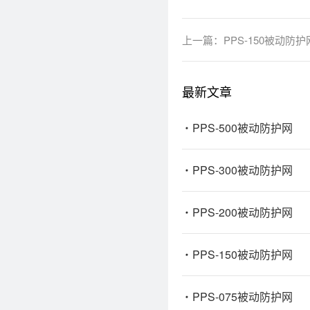
上一篇：
PPS-150被动防护
最新文章
PPS-500被动防护网
PPS-300被动防护网
PPS-200被动防护网
PPS-150被动防护网
PPS-075被动防护网