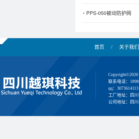
PPS-050被动防护网
首页
/
关于我们
Copyright
联系电话：1898
qq：3073614113
工厂地址：四川
公司地址：四川