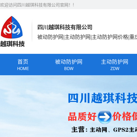
欢迎访问四川越琪科技有限公司官网！!
四川越琪科技有限公司
被动防护网|主动防护网|主动防护网价格|重
首页
被动防护网
主动防护网
HOME
BDW
ZDW