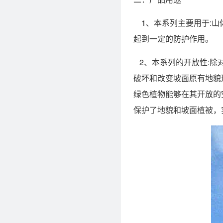
1、本系列主要用于:山
起到一定的防护作用。
2、本系列的开放性:除
破坏和改变坡面原有地貌
绿色植物能够在其开放的
保护了地貌和坡面植被，